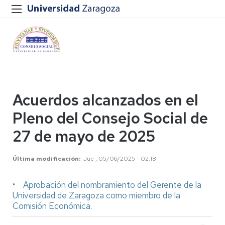
Acuerdos alcanzados en el
Pleno del Consejo Social de
27 de mayo de 2025
Última modificación
Jue , 05/06/2025 - 02:18
• Aprobación del nombramiento del Gerente de la
Universidad de Zaragoza como miembro de la
Comisión Económica.