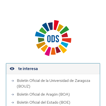
te interesa
Boletín Oficial de la Universidad de Zaragoza
(BOUZ)
Boletín Oficial de Aragón (BOA)
Boletín Oficial del Estado (BOE)