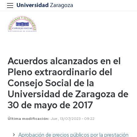
Acuerdos alcanzados en el
Pleno extraordinario del
Consejo Social de la
Universidad de Zaragoza de
30 de mayo de 2017
Última modificación
Jue , 13/07/2023 - 09:22
Aprobación de precios públicos por la prestación