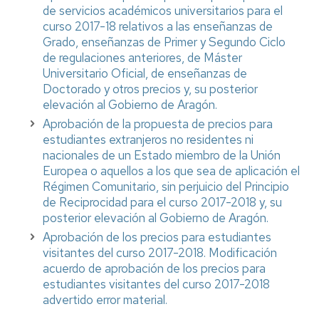
de servicios académicos universitarios para el
curso 2017-18 relativos a las enseñanzas de
Grado, enseñanzas de Primer y Segundo Ciclo
de regulaciones anteriores, de Máster
Universitario Oficial, de enseñanzas de
Doctorado y otros precios y, su posterior
elevación al Gobierno de Aragón.
Aprobación de la propuesta de precios para
estudiantes extranjeros no residentes ni
nacionales de un Estado miembro de la Unión
Europea o aquellos a los que sea de aplicación el
Régimen Comunitario, sin perjuicio del Principio
de Reciprocidad para el curso 2017-2018 y, su
posterior elevación al Gobierno de Aragón.
Aprobación de los precios para estudiantes
visitantes del curso 2017-2018.
Modificación
acuerdo de aprobación de los precios para
estudiantes visitantes del curso 2017-2018
advertido error material.