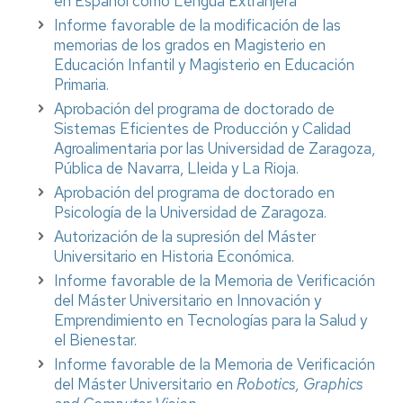
en Español como Lengua Extranjera
Informe favorable de la modificación de las
memorias de los grados en Magisterio en
Educación Infantil y Magisterio en Educación
Primaria.
Aprobación del programa de doctorado de
Sistemas Eficientes de Producción y Calidad
Agroalimentaria por las Universidad de Zaragoza,
Pública de Navarra, Lleida y La Rioja.
Aprobación del programa de doctorado en
Psicología de la Universidad de Zaragoza.
Autorización de la supresión del Máster
Universitario en Historia Económica.
Informe favorable de la Memoria de Verificación
del Máster Universitario en Innovación y
Emprendimiento en Tecnologías para la Salud y
el Bienestar.
Informe favorable de la Memoria de Verificación
del Máster Universitario en
Robotics, Graphics