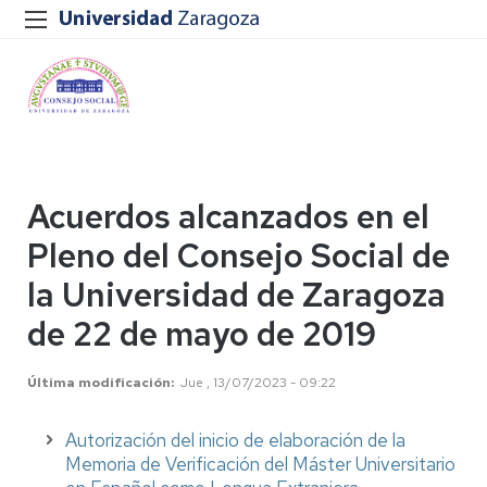
Acuerdos alcanzados en el
Pleno del Consejo Social de
la Universidad de Zaragoza
de 22 de mayo de 2019
Última modificación
Jue , 13/07/2023 - 09:22
Autorización del inicio de elaboración de la
Memoria de Verificación del Máster Universitario