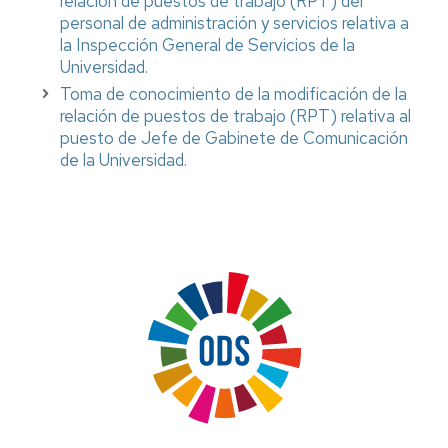
relación de puestos de trabajo (RPT) del
personal de administración y servicios relativa a
la Inspección General de Servicios de la
Universidad.
Toma de conocimiento de la modificación de la
relación de puestos de trabajo (RPT) relativa al
puesto de Jefe de Gabinete de Comunicación
de la Universidad.