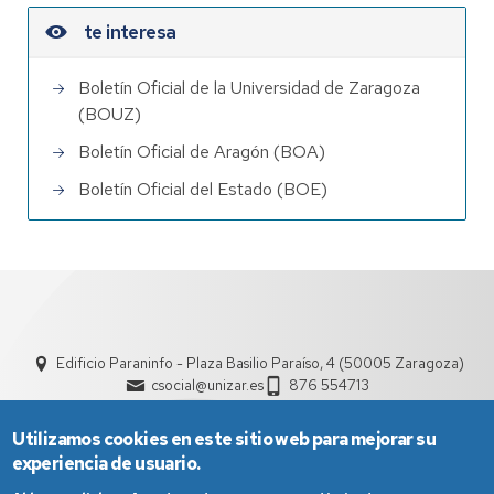
te interesa
Boletín Oficial de la Universidad de Zaragoza
(BOUZ)
Boletín Oficial de Aragón (BOA)
Boletín Oficial del Estado (BOE)
Edificio Paraninfo - Plaza Basilio Paraíso, 4 (50005 Zaragoza)
csocial@unizar.es
876 554713
Utilizamos cookies en este sitio web para mejorar su
experiencia de usuario.