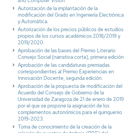
and Computer Vision
.
Autorización de la implantación de la
modificación del Grado en Ingeniería Electrónica
y Automática.
Autorización de los precios públicos de estudios
propios de los cursos académicos 2018/2019 y
2019/2020.
Aprobación de las bases del Premio Literario
Consejo Social (narrativa corta), primera edición
Aprobación de las candidaturas premiadas
correspondientes al Premio Experiencias en
Innovación Docente, segunda edición.
Aprobación de la propuesta de modificación del
Acuerdo del Consejo de Gobierno de la
Universidad de Zaragoza de 21 de enero de 2019
por el que se propone la asignación de los
complementos autonómicos para el quinquenio
2019-2023.
Toma de conocimiento de la creación de la