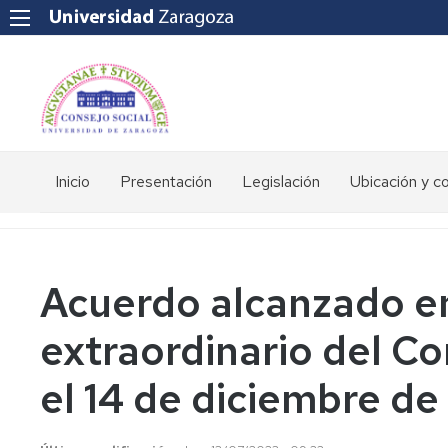
Inicio
Presentación
Legislación
Ubicación y c
Acuerdo alcanzado en
extraordinario del Co
el 14 de diciembre de