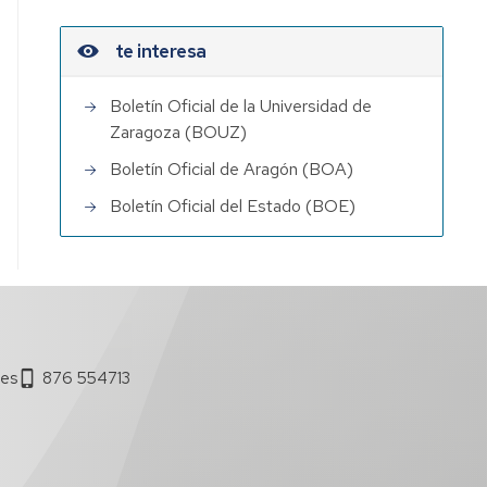
te interesa
Boletín Oficial de la Universidad de
Zaragoza (BOUZ)
Boletín Oficial de Aragón (BOA)
Boletín Oficial del Estado (BOE)
.es
876 554713