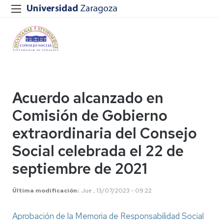
Acuerdo alcanzado en
Comisión de Gobierno
extraordinaria del Consejo
Social celebrada el 22 de
septiembre de 2021
Última modificación
Jue , 13/07/2023 - 09:22
Aprobación de la Memoria de Responsabilidad Social