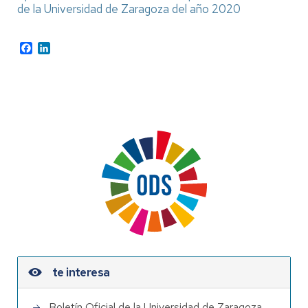
de la Universidad de Zaragoza del año 2020
Facebook
LinkedIn
te interesa
Boletín Oficial de la Universidad de Zaragoza