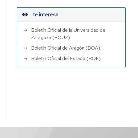
te interesa
Boletín Oficial de la Universidad de
Zaragoza (BOUZ)
Boletín Oficial de Aragón (BOA)
Boletín Oficial del Estado (BOE)