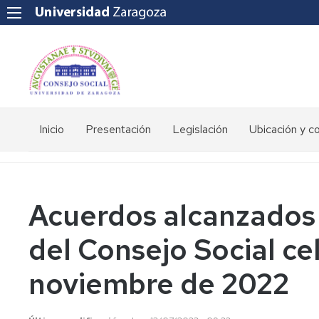
Inicio
Presentación
Legislación
Ubicación y c
Acuerdos alcanzados 
del Consejo Social ce
noviembre de 2022