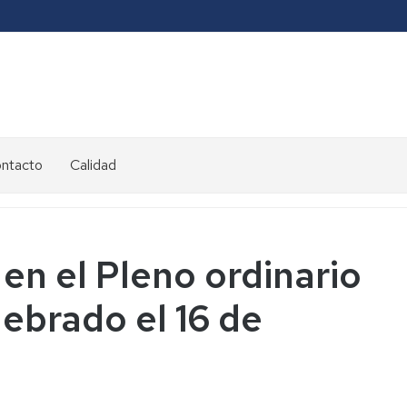
ontacto
Calidad
en el Pleno ordinario
lebrado el 16 de