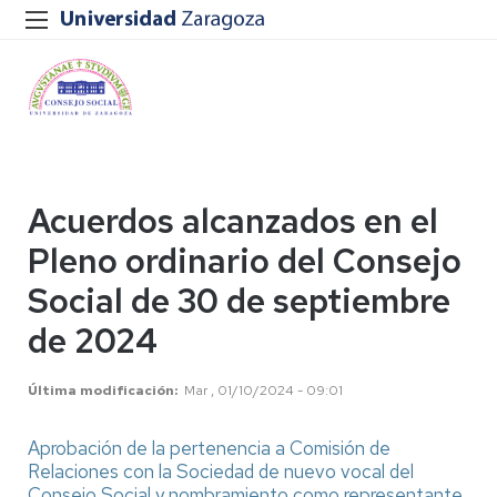
Acuerdos alcanzados en el
Pleno ordinario del Consejo
Social de 30 de septiembre
de 2024
Última modificación
Mar , 01/10/2024 - 09:01
Aprobación de la pertenencia a Comisión de
Relaciones con la Sociedad de nuevo vocal del
Consejo Social y nombramiento como representante